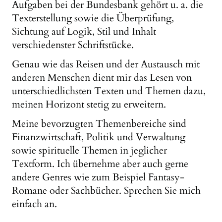
Aufgaben bei der Bundesbank gehört u. a. die
Texterstellung sowie die Überprüfung,
Sichtung auf Logik, Stil und Inhalt
verschiedenster Schriftstücke.
Genau wie das Reisen und der Austausch mit
anderen Menschen dient mir das Lesen von
unterschiedlichsten Texten und Themen dazu,
meinen Horizont stetig zu erweitern.
Meine bevorzugten Themenbereiche sind
Finanzwirtschaft, Politik und Verwaltung
sowie spirituelle Themen in jeglicher
Textform. Ich übernehme aber auch gerne
andere Genres wie zum Beispiel Fantasy-
Romane oder Sachbücher. Sprechen Sie mich
einfach an.