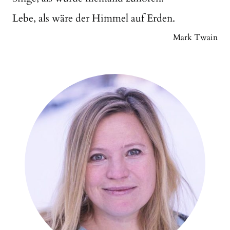
Lebe, als wäre der Himmel auf Erden.
Mark Twain