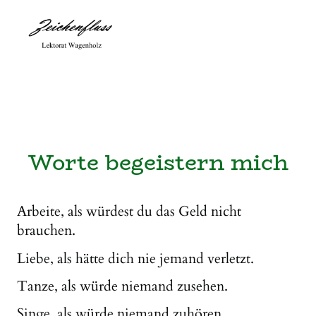
Worte begeistern mich
Arbeite, als würdest du das Geld nicht
brauchen.
Liebe, als hätte dich nie jemand verletzt.
Tanze, als würde niemand zusehen.
Singe, als würde niemand zuhören.