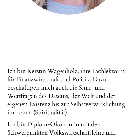
Ich bin Kerstin Wagenholz, ihre Fachlektorin
für Finanzwirtschaft und Politik. Dazu
beschäftigen mich auch die Sinn- und
Wertfragen des Daseins, der Welt und der
eigenen Existenz bis zur Selbstverwirklichung
im Leben (Spiritualität).
Ich bin Diplom-Ökonomin mit den
Schwerpunkten Volkswirtschaftslehre und