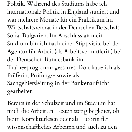
Politik. Während des Studiums habe ich
internationale Politik in England studiert und
war mehrere Monate für ein Praktikum im
Wirtschaftsreferat in der Deutschen Botschaft
Sofia, Bulgarien. Im Anschluss an mein
Studium bin ich nach einer Stippvisite bei der
Agentur für Arbeit (als Arbeitsvermittlerin) bei
der Deutschen Bundesbank im
Traineeprogramm gestartet. Dort habe ich als
Prüferin, Prüfungs- sowie als
Sachgebietsleitung in der Bankenaufsicht
gearbeitet.
Bereits in der Schulzeit und im Studium hat
mich die Arbeit an Texten stetig begleitet, ob
beim Korrekturlesen oder als Tutorin für
wissenschaftliches Arbeiten und auch zu den