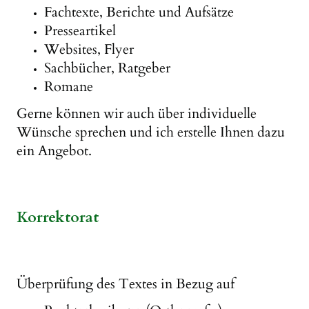
Fachtexte, Berichte und Aufsätze
Presseartikel
Websites, Flyer
Sachbücher, Ratgeber
Romane
Gerne können wir auch über individuelle
Wünsche sprechen und ich erstelle Ihnen dazu
ein Angebot.
Korrektorat
Überprüfung des Textes in Bezug auf