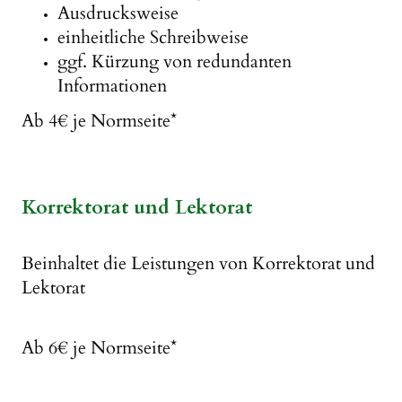
Ausdrucksweise
einheitliche Schreibweise
ggf. Kürzung von redundanten
Informationen
Ab 4€ je Normseite*
Korrektorat und Lektorat
Beinhaltet die Leistungen von Korrektorat und
Lektorat
Ab 6€ je Normseite*