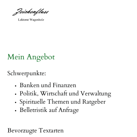
Mein Angebot
Schwerpunkte:
Banken und Finanzen
Politik, Wirtschaft und Verwaltung
Spirituelle Themen und Ratgeber
Belletristik auf Anfrage
Bevorzugte Textarten