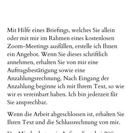
Mit Hilfe eines Briefings, welches Sie allein
oder mit mir im Rahmen eines kostenlosen
Zoom-Meetings ausfüllen, erstelle ich Ihnen
ein Angebot. Wenn Sie dieses schriftlich
annehmen, erhalten Sie von mir eine
Auftragsbestätigung sowie eine
Anzahlungsrechnung. Nach Eingang der
Anzahlung beginne ich mit Ihrem Text, so wie
wir es vereinbart haben. Ich bin jederzeit für
Sie ansprechbar.
Wenn die Arbeit abgeschlossen ist, erhalten Sie
Ihren Text und die Schlussrechnung von mir.