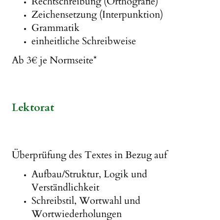
Rechtschreibung (Orthografie)
Zeichensetzung (Interpunktion)
Grammatik
einheitliche Schreibweise
Ab 3€ je Normseite*
Lektorat
Überprüfung des Textes in Bezug auf
Aufbau/Struktur, Logik und
Verständlichkeit
Schreibstil, Wortwahl und
Wortwiederholungen